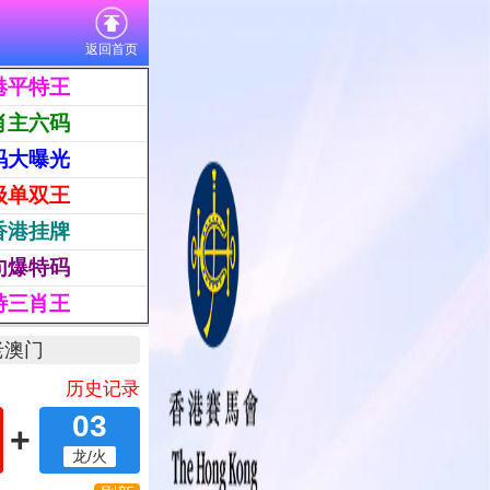
返回首页
港平特王
肖主六码
码大曝光
级单双王
香港挂牌
句爆特码
特三肖王