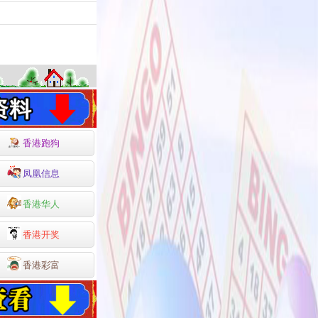
香港跑狗
凤凰信息
香港华人
香港开奖
香港彩富