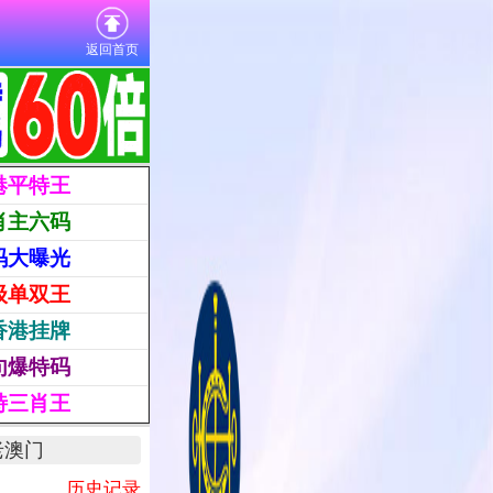
返回首页
港平特王
肖主六码
码大曝光
级单双王
香港挂牌
句爆特码
特三肖王