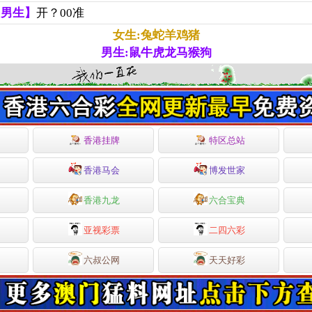
【男生】
开？00准
女生:兔蛇羊鸡猪
男生:鼠牛虎龙马猴狗
香港挂牌
特区总站
香港马会
博发世家
香港九龙
六合宝典
亚视彩票
二四六彩
六叔公网
天天好彩