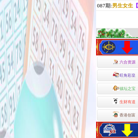
087期:
男生女生
六合资源
旺角彩皇
镇坛之宝
生财有道
香港创富