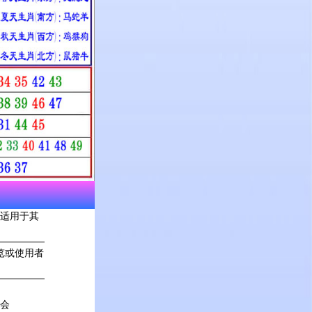
适用于其
览或使用者
会