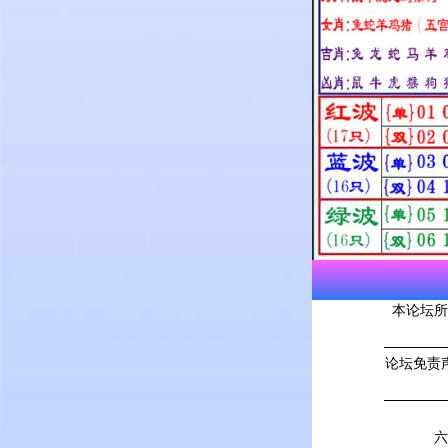
本论坛所
论坛免责
六