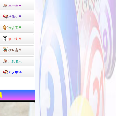
王中王网
状元红网
金多宝网
掌中彩网
横财富网
天机老人
奇人中特
哦