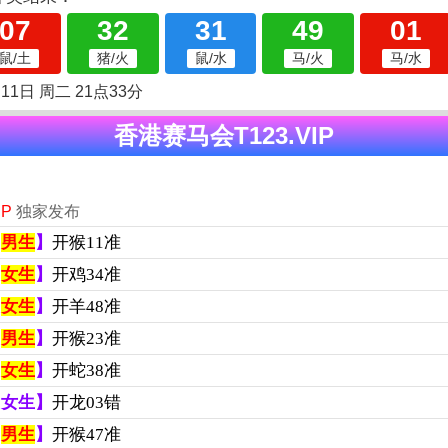
香港赛马会
T123.VIP
IP
独家发布
【
男生
】
开猴11准
【
女生
】
开鸡34准
【
女生
】
开羊48准
【
男生
】
开猴23准
【
女生
】
开蛇38准
【女生】
开龙03错
【
男生
】
开猴47准